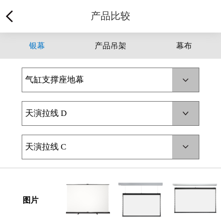
产品比较
银幕
产品吊架
幕布
气缸支撑座地幕
天演拉线 D
天演拉线 C
图片