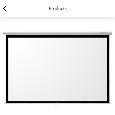
Products