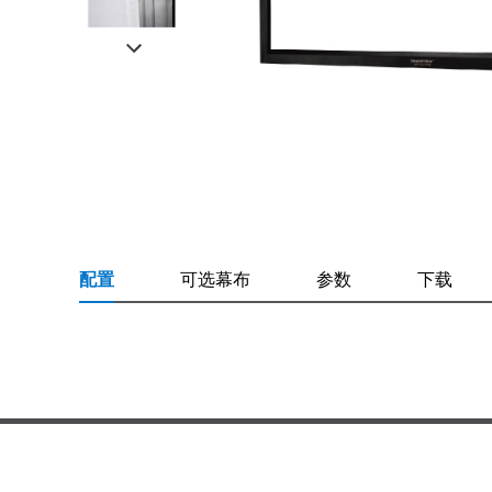
配置
可选幕布
参数
下载