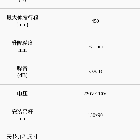
最大伸缩行程
450
(mm)
升降精度
＜1mm
mm
噪音
≤55dB
(dB)
电压
220V/110V
安装吊杆
130x90
mm
天花开孔尺寸