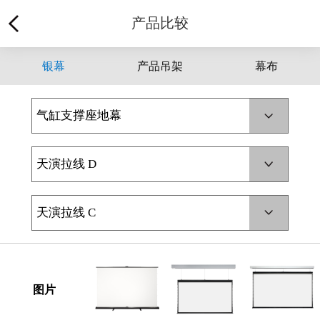
产品比较
银幕
产品吊架
幕布
气缸支撑座地幕
天演拉线 D
天演拉线 C
图片